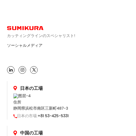
カッティングラインのスペシャリスト!
ソーシャルメディア

日本の工場
住所
静岡県浜松市南区三新町487-3
日本の市場:
+81 53-425-5331
中国の工場