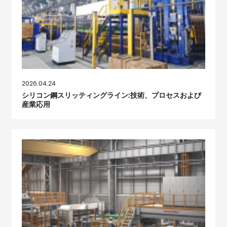
2026.04.24
シリコン鋼スリッティングライン:技術、プロセスおよび
産業応用