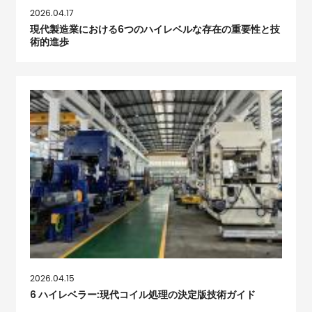
2026.04.17
現代製造業における6つのハイレベルな存在の重要性と技
術的進歩
2026.04.15
6 ハイレベラー:現代コイル処理の決定版技術ガイド