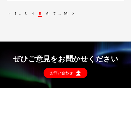
1
...
3
4
5
6
7
...
16
ぜひご意見をお聞かせください
お問い合わせ
